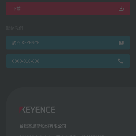
下載
聯絡我們
詢問 KEYENCE
0800-010-898
台灣基恩斯股份有限公司