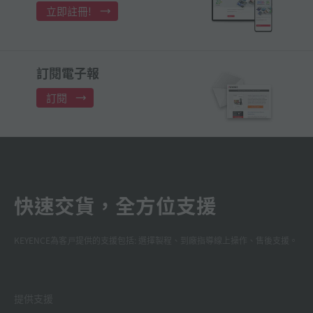
立即註冊!
訂閱電子報
訂閱
快速交貨，全方位支援
KEYENCE為客戸提供的支援包括: 選擇製程、到廠指導線上操作、售後支援。
提供支援