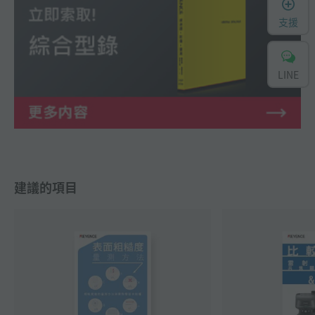
支援
LINE
建議的項目