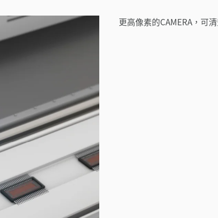
更高像素的CAMERA，可