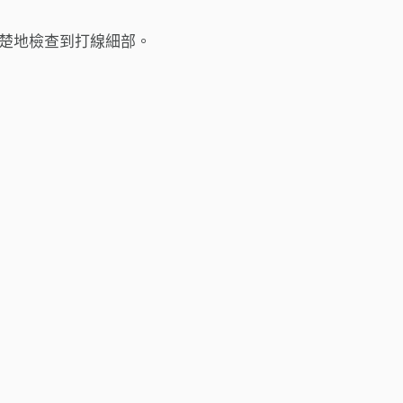
清楚地檢查到打線細部。