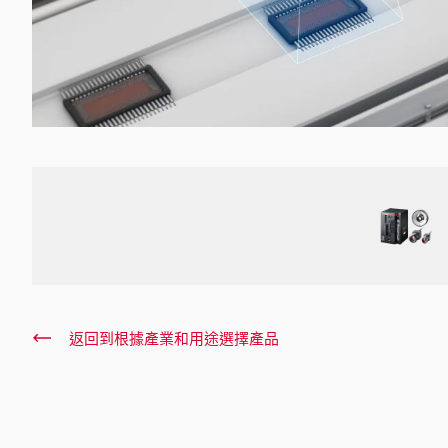
返回到根據產業和用途選擇產品