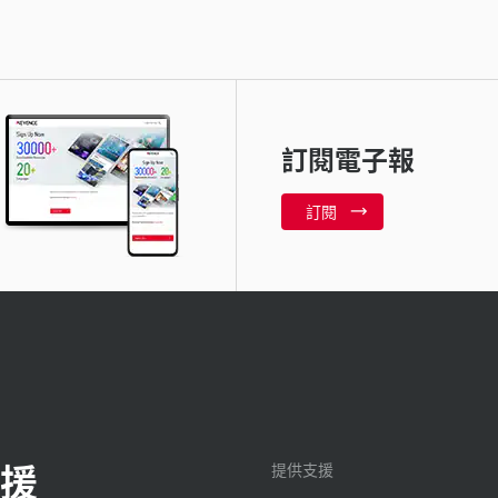
訂閱電子報
訂閱
援
提供支援