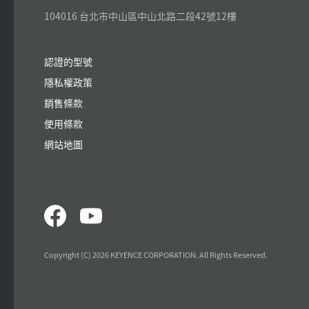
104016 台北市中山區中山北路二段42號12樓
認證的型號
隱私權政策
銷售條款
使用條款
網站地圖
Copyright (C) 2026 KEYENCE CORPORATION. All Rights Reserved.