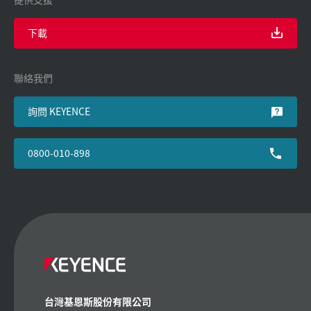
下載
聯絡我們
詢問 KEYENCE
0800-010-898
台灣基恩斯股份有限公司