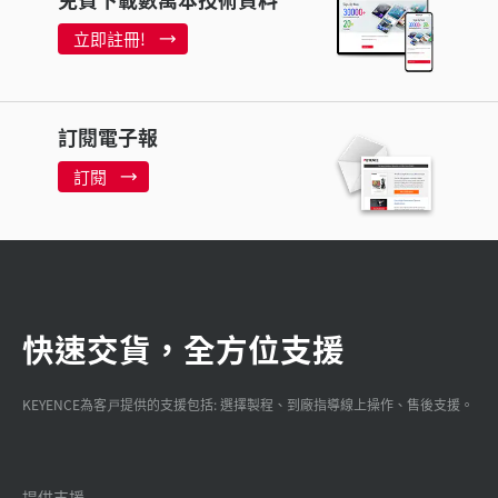
立即註冊!
訂閱電子報
訂閱
快速交貨，全方位支援
KEYENCE為客戸提供的支援包括: 選擇製程、到廠指導線上操作、售後支援。
提供支援