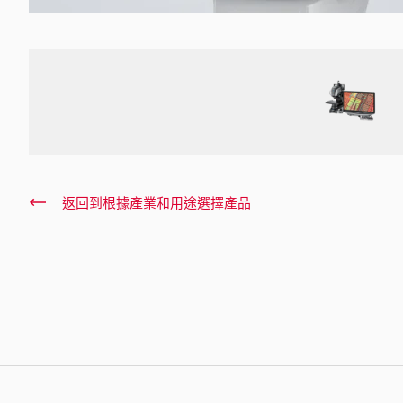
返回到根據產業和用途選擇產品