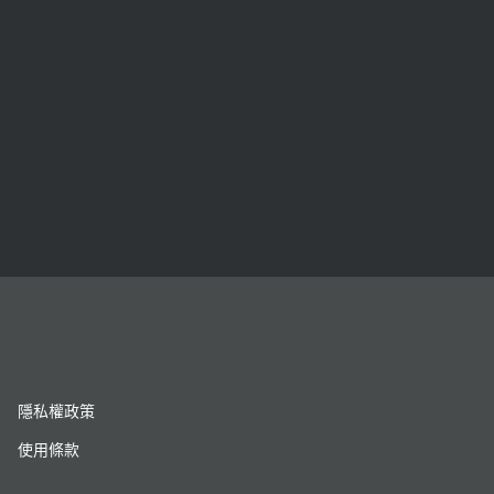
隱私權政策
使用條款