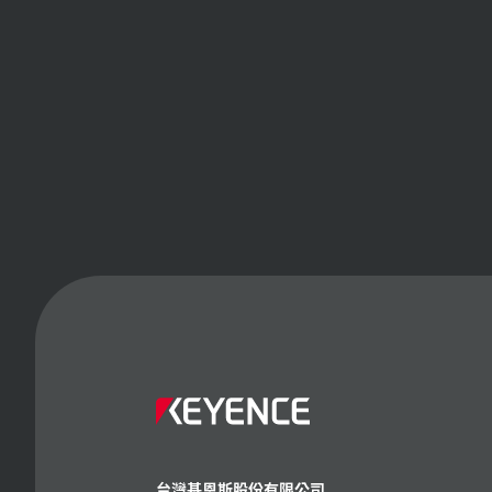
台灣基恩斯股份有限公司