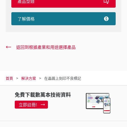
產品型錄
了解價格
返回到根據產業和用途選擇產品
首頁
解決方案
在晶圓上刻印不良標記
免費下載數萬本技術資料
立即註冊!