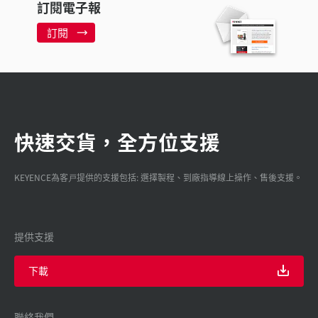
訂閱電子報
訂閱
快速交貨，全方位支援
KEYENCE為客戸提供的支援包括: 選擇製程、到廠指導線上操作、售後支援。
提供支援
下載
聯絡我們