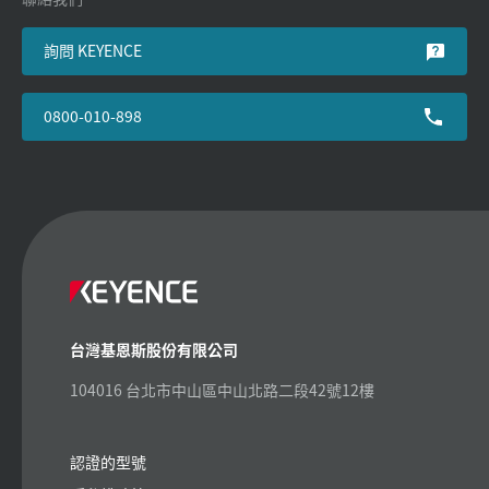
詢問 KEYENCE
0800-010-898
台灣基恩斯股份有限公司
104016 台北市中山區中山北路二段42號12樓
認證的型號