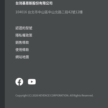
台灣基恩斯股份有限公司
104016 台北市中山區中山北路二段42號12樓
認證的型號
隱私權政策
銷售條款
使用條款
網站地圖
Copyright (C) 2026 KEYENCE CORPORATION. All Rights Reserved.