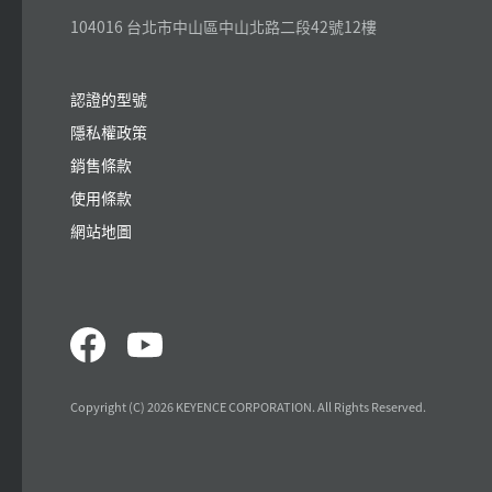
104016 台北市中山區中山北路二段42號12樓
認證的型號
隱私權政策
銷售條款
使用條款
網站地圖
Copyright (C) 2026 KEYENCE CORPORATION. All Rights Reserved.