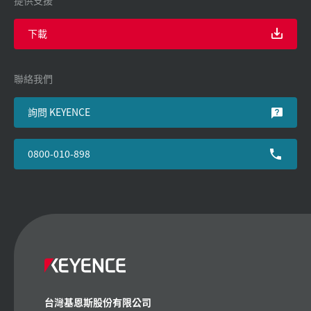
下載
聯絡我們
詢問 KEYENCE
0800-010-898
台灣基恩斯股份有限公司