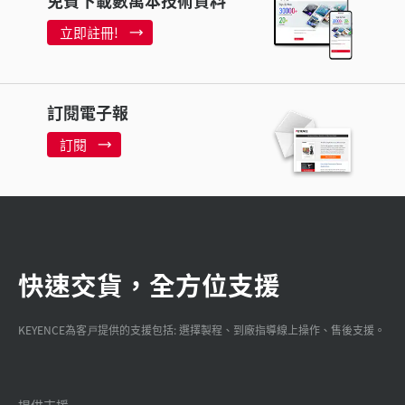
免費下載數萬本技術資料
立即註冊!
訂閱電子報
訂閱
快速交貨，全方位支援
KEYENCE為客戸提供的支援包括: 選擇製程、到廠指導線上操作、售後支援。
提供支援