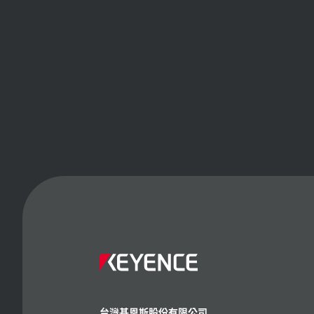
台灣基恩斯股份有限公司