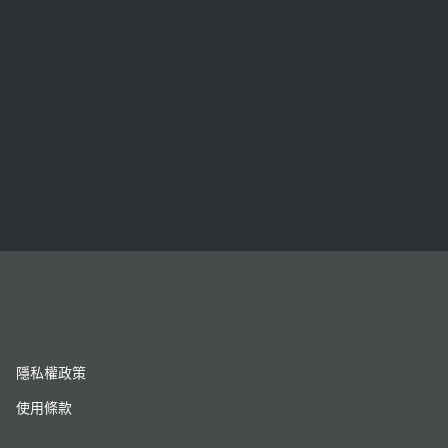
隱私權政策
使用條款