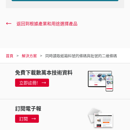
返回到根據產業和用途選擇產品
首頁
解決方案
同時讀取紙箱料號的條碼與批號的二維條碼
免費下載數萬本技術資料
立即註冊!
訂閱電子報
訂閱