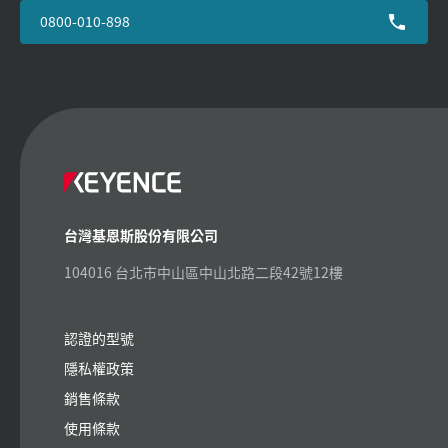
0800-010-898
台灣基恩斯股份有限公司
104016 台北市中山區中山北路二段42號12樓
認證的型號
隱私權政策
銷售條款
使用條款