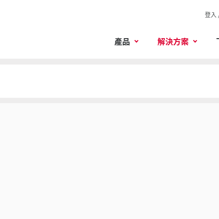
登入 
產品
解決方案