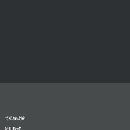
隱私權政策
使用條款