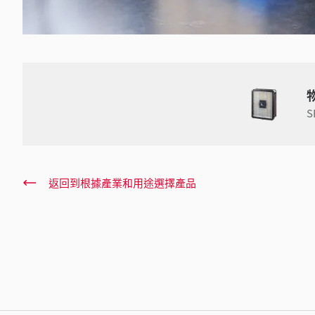
S
返回到根據產業和用途選擇產品