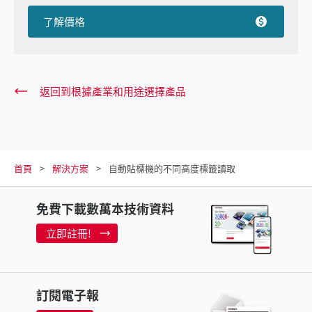
了解價格
返回到根據產業和用途選擇產品
首頁
解決方案
自動貼標機的不同高度標籤讀取
免費下載數萬本技術資料
立即註冊!
訂閱電子報