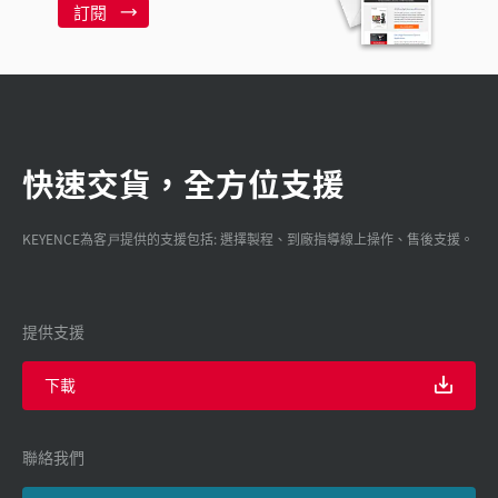
訂閱
快速交貨，全方位支援
KEYENCE為客戸提供的支援包括: 選擇製程、到廠指導線上操作、售後支援。
提供支援
下載
聯絡我們