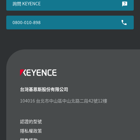
詢問 KEYENCE
0800-010-898
台灣基恩斯股份有限公司
104016 台北市中山區中山北路二段42號12樓
認證的型號
隱私權政策