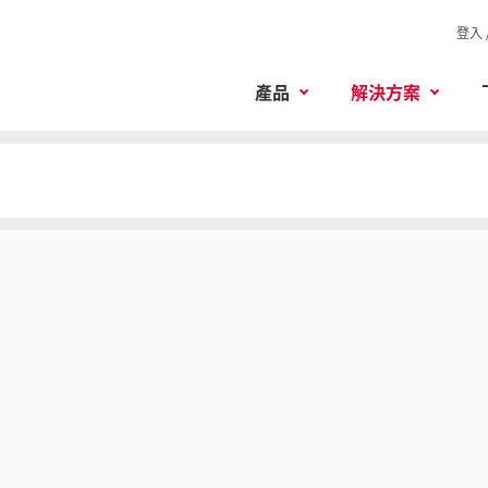
登入 
產品
解決方案