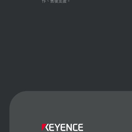
作、售後支援。