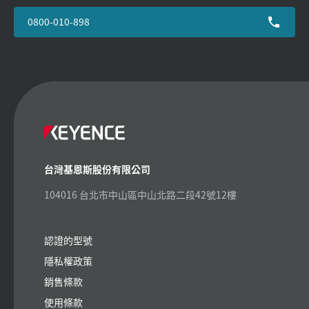
0800-010-898
台灣基恩斯股份有限公司
104016 台北市中山區中山北路二段42號12樓
認證的型號
隱私權政策
銷售條款
使用條款