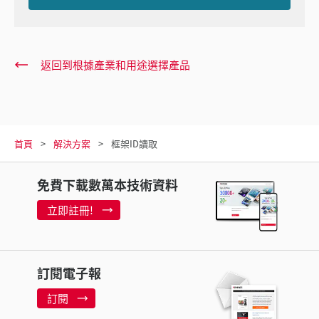
返回到根據產業和用途選擇產品
首頁
解決方案
框架ID讀取
免費下載數萬本技術資料
立即註冊!
訂閱電子報
訂閱