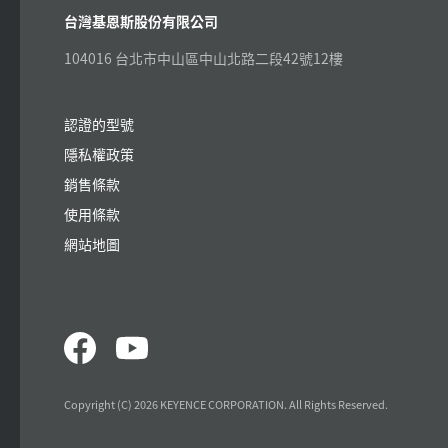
台灣基恩斯股份有限公司
104016 台北市中山區中山北路二段42號12樓
認證的型號
隱私權政策
銷售條款
使用條款
網站地圖
Copyright (C) 2026 KEYENCE CORPORATION. All Rights Reserved.