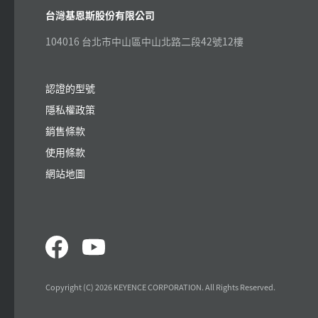
台灣基恩斯股份有限公司
104016 台北市中山區中山北路二段42號12樓
認證的型號
隱私權政策
銷售條款
使用條款
網站地圖
Copyright (C) 2026 KEYENCE CORPORATION. All Rights Reserved.