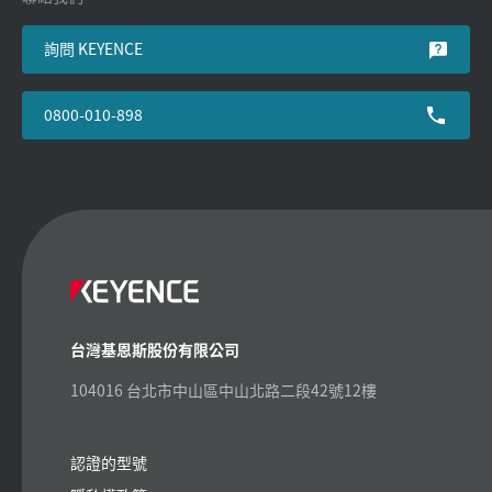
詢問 KEYENCE
0800-010-898
台灣基恩斯股份有限公司
104016 台北市中山區中山北路二段42號12樓
認證的型號