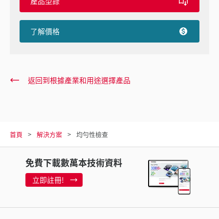
產品型錄
了解價格
返回到根據產業和用途選擇產品
首頁
解決方案
均勻性檢查
免費下載數萬本技術資料
立即註冊!