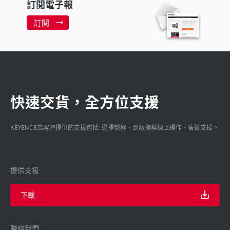
訂閱電子報
訂閱
快速交貨，全方位支援
KEYENCE為客戸提供的支援包括: 選擇製程、到廠指導線上操作、售後支援。
提供支援
下載
聯絡我們