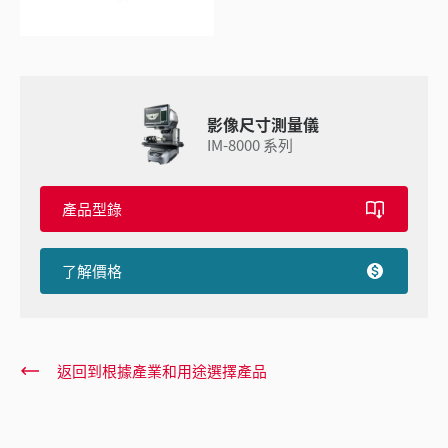
影像尺寸測量儀
IM-8000 系列
產品型錄
了解價格
返回到根據產業和用途選擇產品