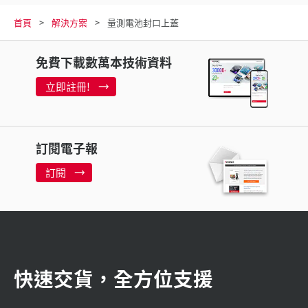
首頁
解決方案
量測電池封口上蓋
免費下載數萬本技術資料
立即註冊!
訂閱電子報
訂閱
快速交貨，全方位支援