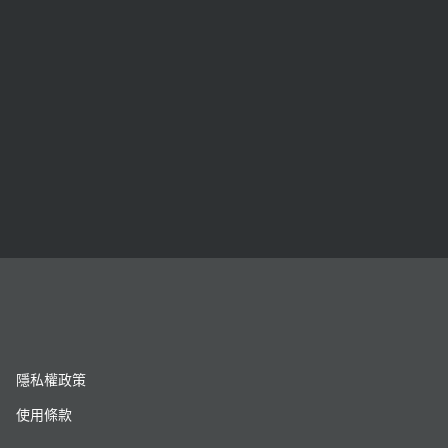
隱私權政策
使用條款