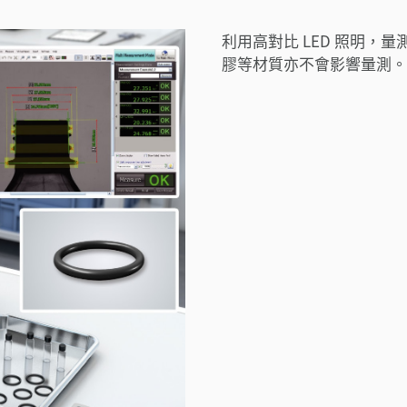
利用高對比 LED 照明
膠等材質亦不會影響量測。