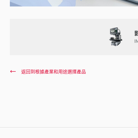
I
返回到根據產業和用途選擇產品