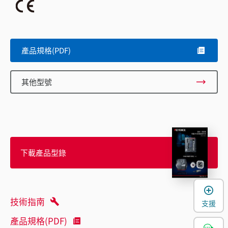
產品規格(PDF)
其他型號
下載產品型錄
技術指南
支援
產品規格(PDF)