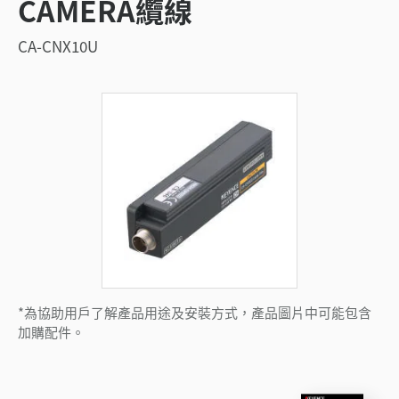
CAMERA纜線
CA-CNX10U
*為協助用戶了解產品用途及安裝方式，產品圖片中可能包含
加購配件。