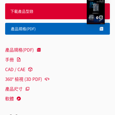
下載產品型錄
產品規格(PDF)
產品規格(PDF)
手冊
CAD / CAE
360° 檢視 (3D PDF)
產品尺寸
軟體