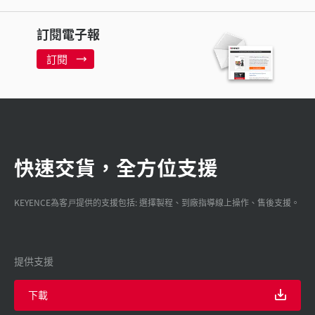
訂閱電子報
訂閱
快速交貨，全方位支援
KEYENCE為客戸提供的支援包括: 選擇製程、到廠指導線上操作、售後支援。
提供支援
下載