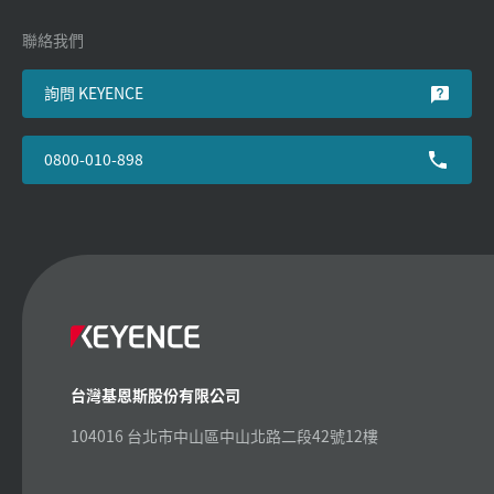
聯絡我們
詢問 KEYENCE
0800-010-898
台灣基恩斯股份有限公司
104016 台北市中山區中山北路二段42號12樓