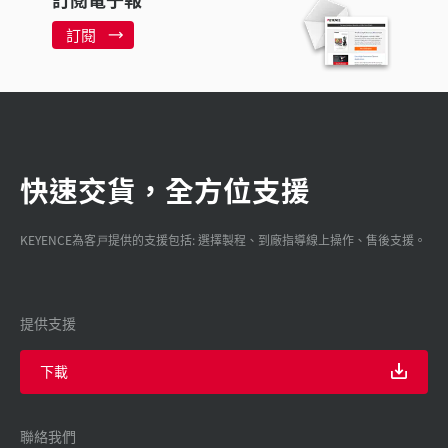
訂閱
快速交貨，全方位支援
KEYENCE為客戸提供的支援包括: 選擇製程、到廠指導線上操作、售後支援。
提供支援
下載
聯絡我們