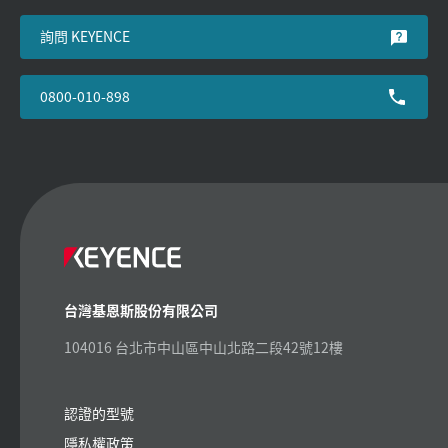
詢問 KEYENCE
0800-010-898
台灣基恩斯股份有限公司
104016 台北市中山區中山北路二段42號12樓
認證的型號
隱私權政策