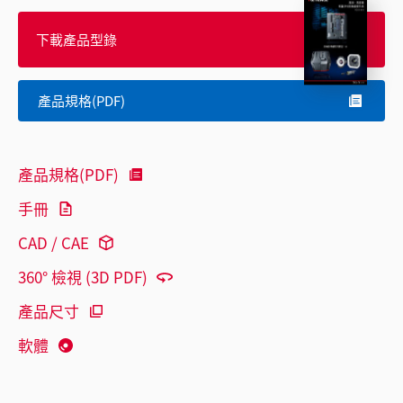
下載產品型錄
產品規格(PDF)
產品規格(PDF)
手冊
CAD / CAE
360° 檢視 (3D PDF)
產品尺寸
軟體