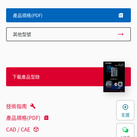
產品規格(PDF)
其他型號
下載產品型錄
技術指南
支援
產品規格(PDF)
CAD / CAE