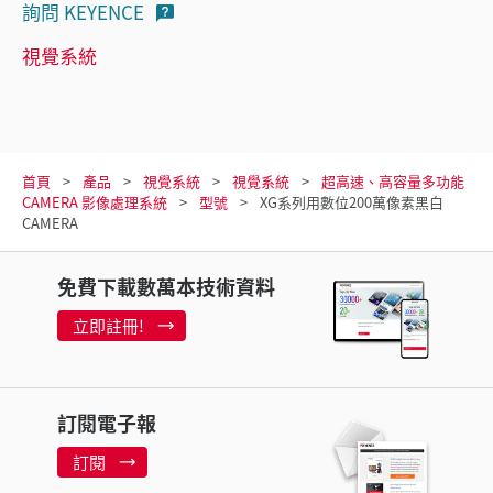
詢問 KEYENCE
視覺系統
首頁
產品
視覺系統
視覺系統
超高速、高容量多功能
CAMERA 影像處理系統
型號
XG系列用數位200萬像素黑白
CAMERA
免費下載數萬本技術資料
立即註冊!
訂閱電子報
訂閱