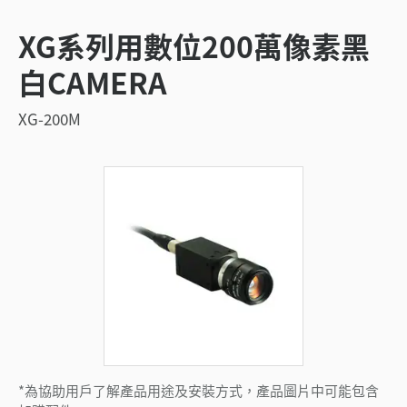
XG系列用數位200萬像素黑
白CAMERA
XG-200M
*為協助用戶了解產品用途及安裝方式，產品圖片中可能包含