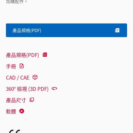
加購配件。
產品規格(PDF)
產品規格(PDF)
手冊
CAD / CAE
360° 檢視 (3D PDF)
產品尺寸
軟體