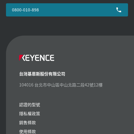
0800-010-898
台灣基恩斯股份有限公司
104016 台北市中山區中山北路二段42號12樓
認證的型號
隱私權政策
銷售條款
使用條款