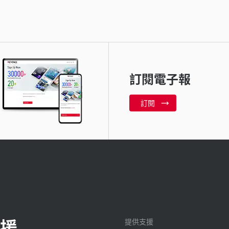
訂閱電子報
訂閱
援
提供支援