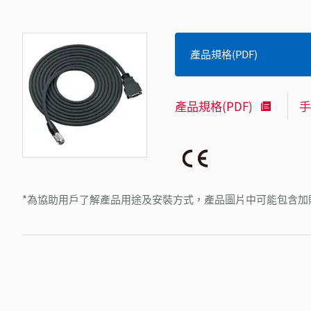
產品規格(PDF)
產品規格(PDF)
手
*為協助用戶了解產品用途及安裝方式，產品圖片中可能包含加