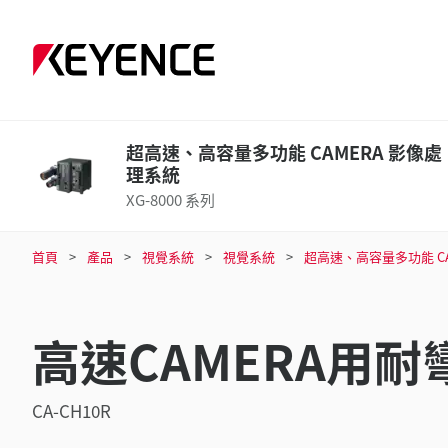
超高速、高容量多功能 CAMERA 影像處
理系統
XG-8000 系列
首頁
產品
視覺系統
視覺系統
超高速、高容量多功能 CA
高速CAMERA用耐彎
CA-CH10R