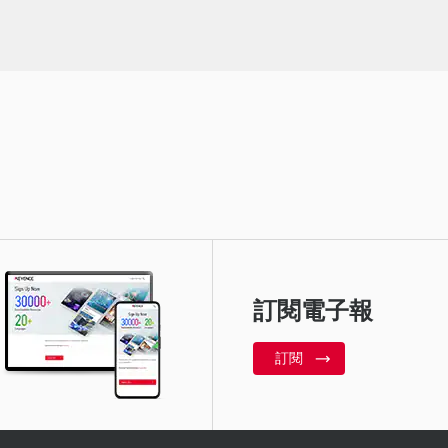
訂閱電子報
訂閱