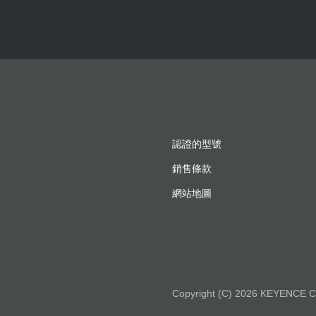
認證的型號
銷售條款
網站地圖
Copyright (C) 2026 KEYENCE C