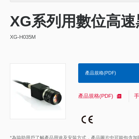
XG系列用數位高速
XG-H035M
產品規格(PDF)
產品規格(PDF)
*為協助用戶了解產品用途及安裝方式，產品圖片中可能包含加