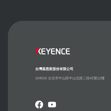
台灣基恩斯股份有限公司
104016 台北市中山區中山北路二段42號12樓