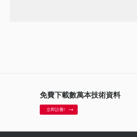
免費下載數萬本技術資料
立即註冊!