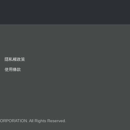
隱私權政策
使用條款
ORPORATION. All Rights Reserved.