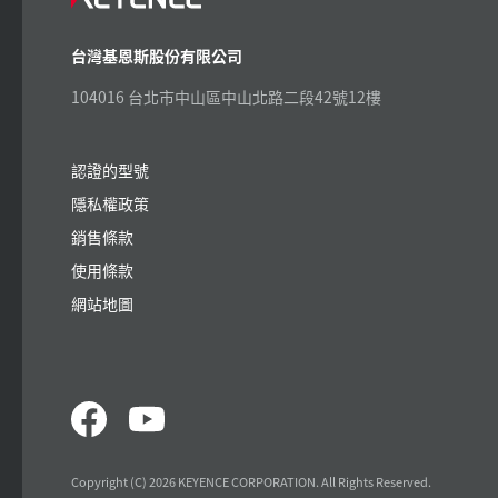
台灣基恩斯股份有限公司
104016 台北市中山區中山北路二段42號12樓
認證的型號
隱私權政策
銷售條款
使用條款
網站地圖
Copyright (C) 2026 KEYENCE CORPORATION. All Rights Reserved.