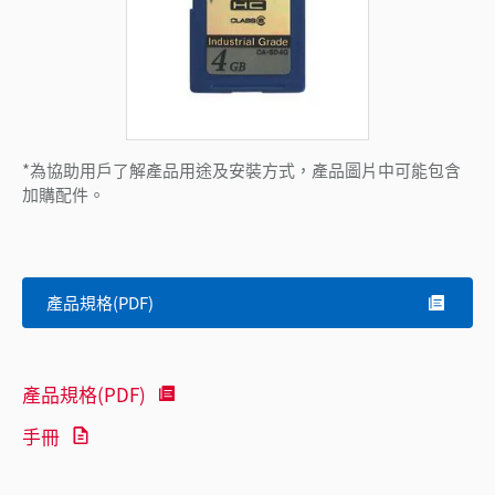
*為協助用戶了解產品用途及安裝方式，產品圖片中可能包含
加購配件。
產品規格(PDF)
產品規格(PDF)
手冊