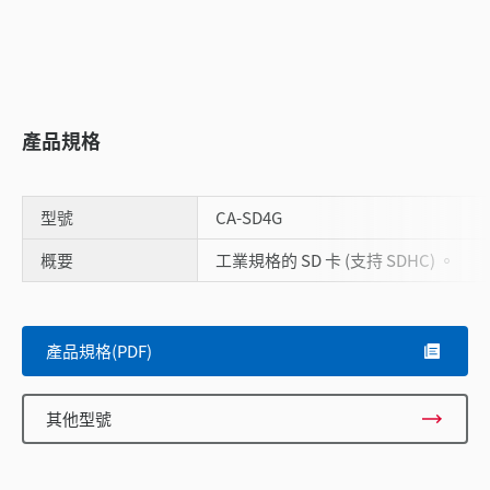
產品規格
型號
CA-SD4G
概要
工業規格的 SD 卡 (支持 SDHC) 。
Scroll
產品規格(PDF)
其他型號