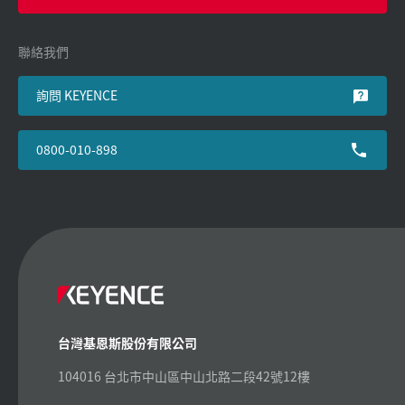
聯絡我們
詢問 KEYENCE
0800-010-898
台灣基恩斯股份有限公司
104016 台北市中山區中山北路二段42號12樓