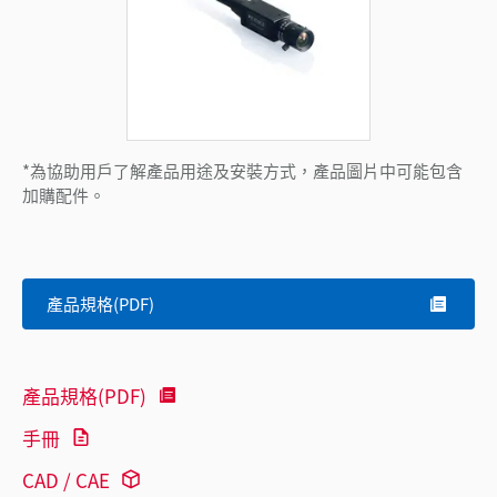
*為協助用戶了解產品用途及安裝方式，產品圖片中可能包含
加購配件。
產品規格(PDF)
產品規格(PDF)
手冊
CAD / CAE