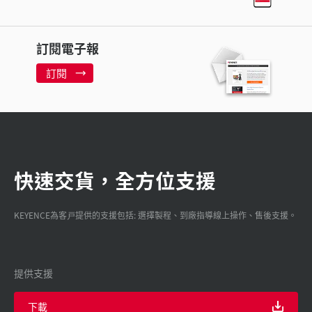
訂閱電子報
訂閱
快速交貨，全方位支援
KEYENCE為客戸提供的支援包括: 選擇製程、到廠指導線上操作、售後支援。
提供支援
下載