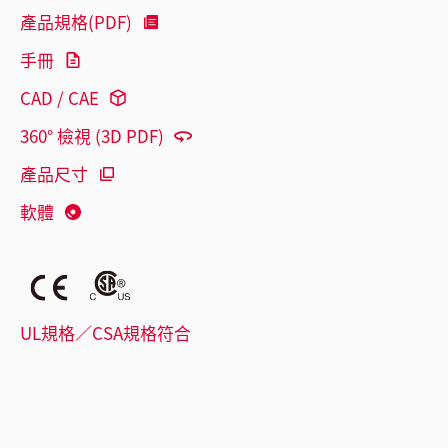
產品規格(PDF)
手冊
CAD / CAE
360° 檢視 (3D PDF)
產品尺寸
軟體
UL規格／CSA規格符合