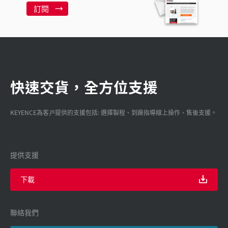
訂閱
快速交貨，全方位支援
KEYENCE為客戸提供的支援包括: 選擇製程、到廠指導線上操作、售後支援。
提供支援
下載
聯絡我們