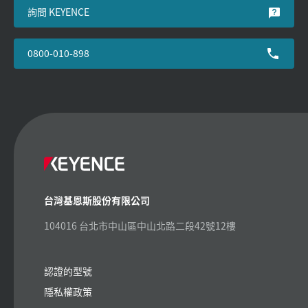
詢問 KEYENCE
0800-010-898
台灣基恩斯股份有限公司
104016 台北市中山區中山北路二段42號12樓
認證的型號
隱私權政策