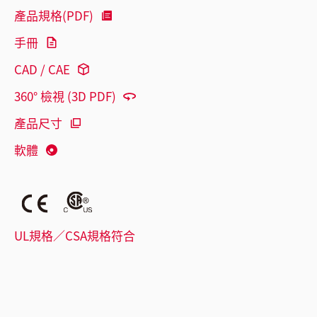
產品規格(PDF)
手冊
CAD / CAE
360° 檢視 (3D PDF)
產品尺寸
軟體
UL規格／CSA規格符合