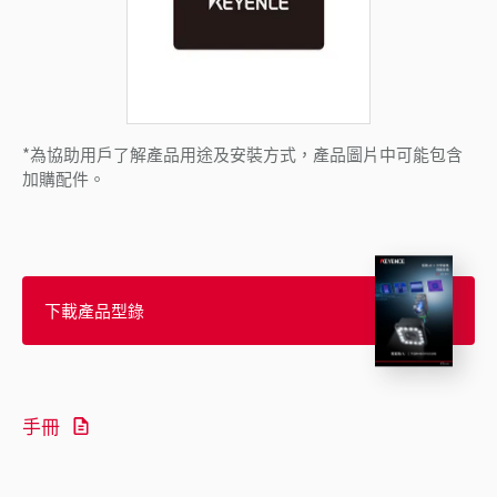
*為協助用戶了解產品用途及安裝方式，產品圖片中可能包含
加購配件。
下載產品型錄
手冊