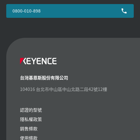
0800-010-898
台灣基恩斯股份有限公司
104016 台北市中山區中山北路二段42號12樓
認證的型號
隱私權政策
銷售條款
使用條款