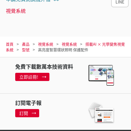
LINE
視覺系統
首頁
產品
視覺系統
視覺系統
搭載AI × 光學變焦視覺
系統
型號
高亮度智慧環狀照明 保護配件
免費下載數萬本技術資料
立即註冊!
訂閱電子報
訂閱