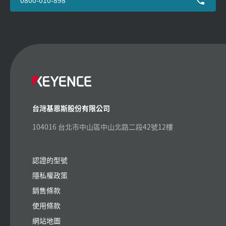
台灣基恩斯股份有限公司
104016 台北市中山區中山北路二段42號12樓
認證的型號
隱私權政策
銷售條款
使用條款
網站地圖