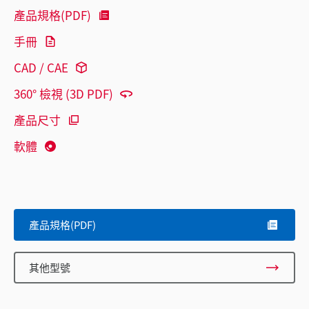
產品規格(PDF)
手冊
CAD / CAE
360° 檢視 (3D PDF)
產品尺寸
軟體
產品規格(PDF)
其他型號