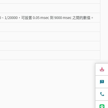
000、1/20000，可設置 0.05 msec 到 9000 msec 之間的數值。