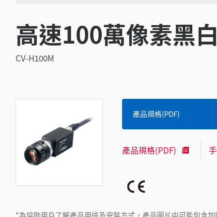
高速100萬像素黑白
CV-H100M
產品規格(PDF)
產品規格(PDF)
手
*為協助用戶了解產品用途及安裝方式，產品圖片中可能包含加