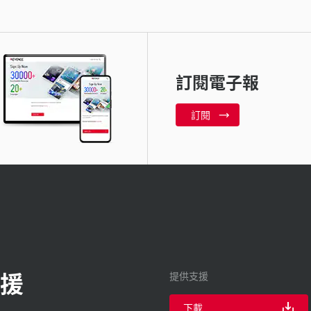
訂閱電子報
訂閱
援
提供支援
下載