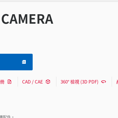
CAMERA
冊
CAD / CAE
360° 檢視 (3D PDF)
購配件。