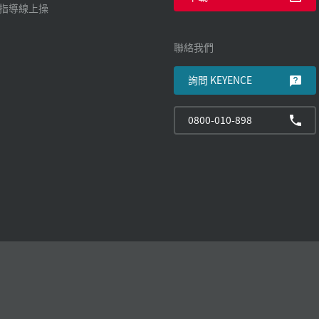
廠指導線上操
聯絡我們
詢問 KEYENCE
0800-010-898