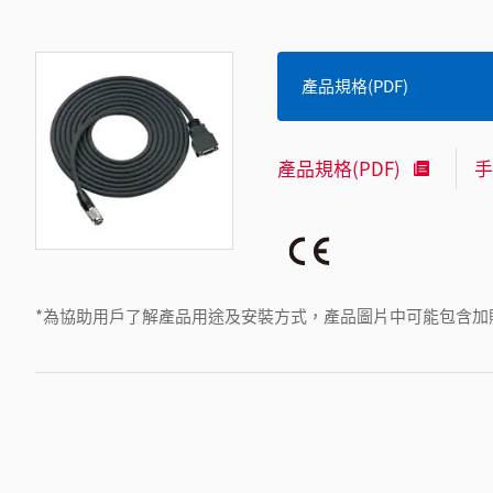
產品規格(PDF)
產品規格(PDF)
手
*為協助用戶了解產品用途及安裝方式，產品圖片中可能包含加