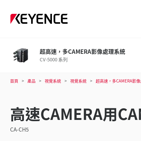
超高速，多CAMERA影像處理系統
CV-5000 系列
首頁
產品
視覺系統
視覺系統
超高速，多CAMERA影
高速CAMERA用CA
CA-CH5