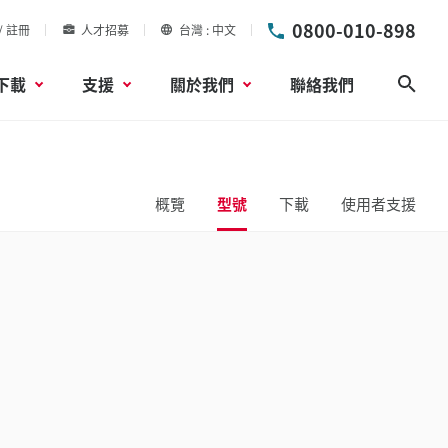
0800-010-898
/ 註冊
人才招募
台灣
中文
下載
支援
關於我們
聯絡我們
搜尋
概覽
型號
下載
使用者支援