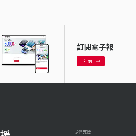
訂閱電子報
訂閱
援
提供支援