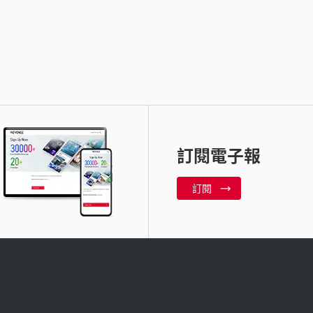
訂閱電子報
訂閱