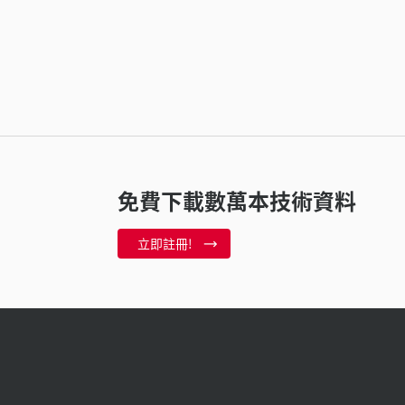
免費下載數萬本技術資料
立即註冊!