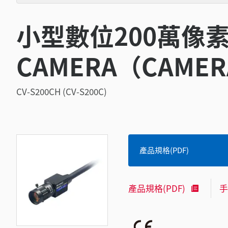
小型數位200萬像
CAMERA（CAME
CV-S200CH (CV-S200C)
產品規格(PDF)
產品規格(PDF)
手