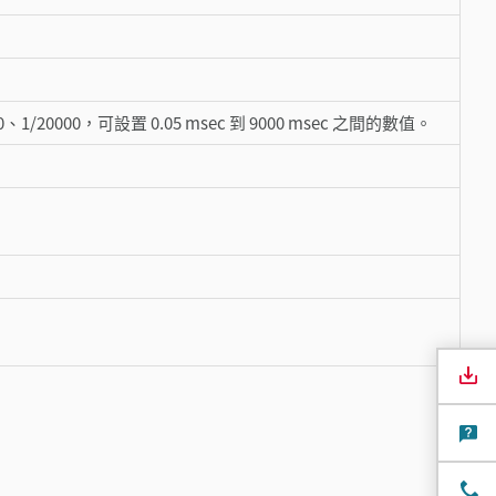
000、1/20000，可設置 0.05 msec 到 9000 msec 之間的數值。