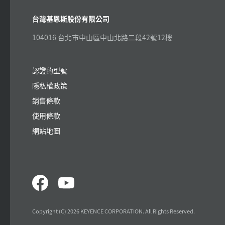
台灣基恩斯股份有限公司
104016 台北市中山區中山北路二段42號12樓
認證的型號
隱私權政策
銷售條款
使用條款
網站地圖
Copyright (C) 2026 KEYENCE CORPORATION. All Rights Reserved.