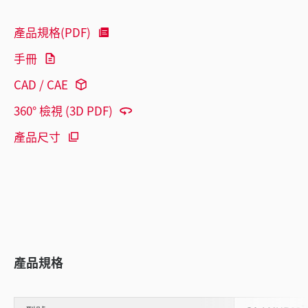
產品規格(PDF)
手冊
CAD / CAE
360° 檢視 (3D PDF)
產品尺寸
產品規格
*