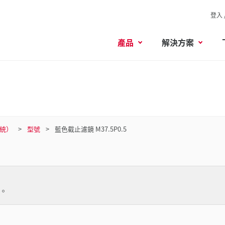
登入 
產品
解決方案
統）
型號
藍色截止濾鏡 M37.5P0.5
。