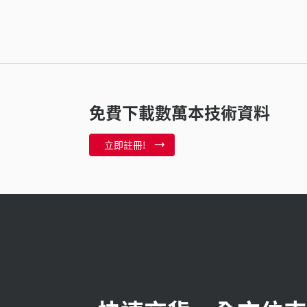
免費下載數萬本技術資料
立即註冊!