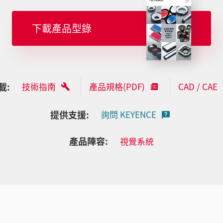
下載產品型錄
載:
技術指南
產品規格(PDF)
CAD / CAE
提供支援:
詢問 KEYENCE
產品陣容:
視覺系統