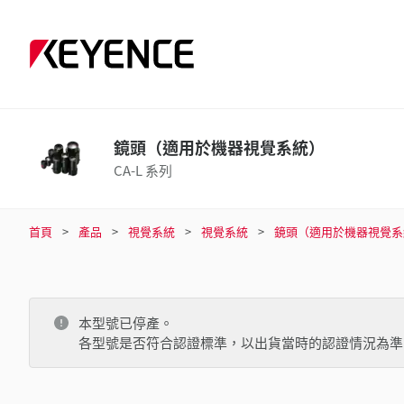
鏡頭（適用於機器視覺系統）
CA-L 系列
首頁
產品
視覺系統
視覺系統
鏡頭（適用於機器視覺系
本型號已停產。
各型號是否符合認證標準，以出貨當時的認證情況為準