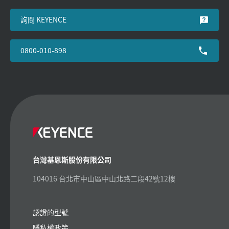
詢問 KEYENCE
0800-010-898
台灣基恩斯股份有限公司
104016 台北市中山區中山北路二段42號12樓
認證的型號
隱私權政策