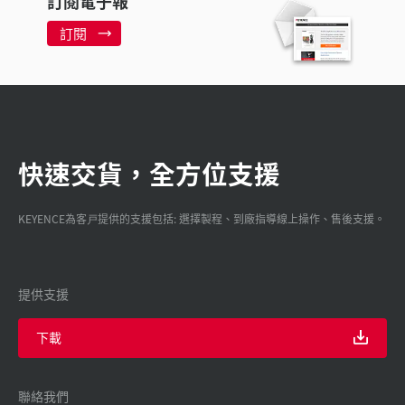
訂閱電子報
訂閱
快速交貨，全方位支援
KEYENCE為客戸提供的支援包括: 選擇製程、到廠指導線上操作、售後支援。
提供支援
下載
聯絡我們