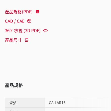
產品規格(PDF)
CAD / CAE
360° 檢視 (3D PDF)
產品尺寸
產品規格
型號
CA-LAR16