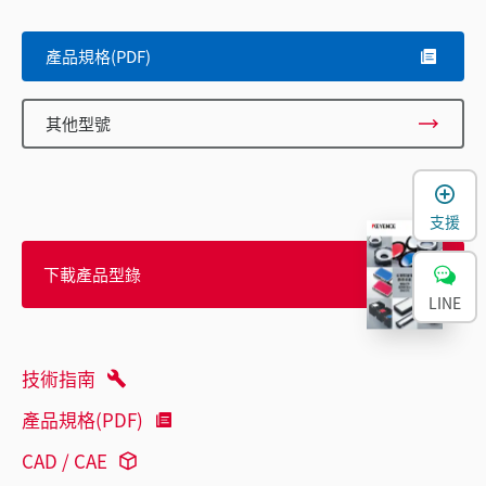
產品規格(PDF)
其他型號
支援
下載產品型錄
LINE
技術指南
產品規格(PDF)
CAD / CAE