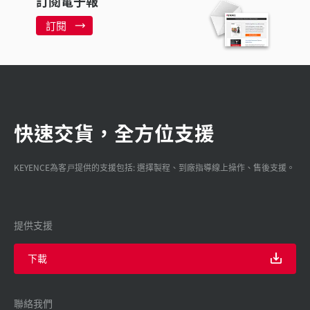
訂閱電子報
訂閱
快速交貨，全方位支援
KEYENCE為客戸提供的支援包括: 選擇製程、到廠指導線上操作、售後支援。
提供支援
下載
聯絡我們