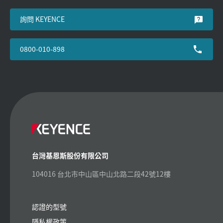
詢問 KEYENCE
0800-010-898
台灣基恩斯股份有限公司
104016 台北市中山區中山北路二段42號12樓
認證的型號
隱私權政策