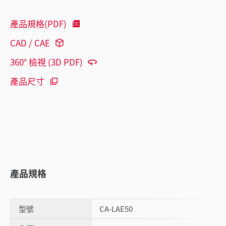
產品規格(PDF)
CAD / CAE
360° 檢視 (3D PDF)
產品尺寸
產品規格
型號
CA-LAE50