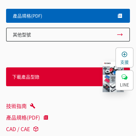
產品規格(PDF)
其他型號
支援
下載產品型錄
LINE
技術指南
產品規格(PDF)
CAD / CAE