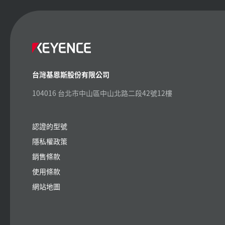
台灣基恩斯股份有限公司
104016 台北市中山區中山北路二段42號12樓
認證的型號
隱私權政策
銷售條款
使用條款
網站地圖