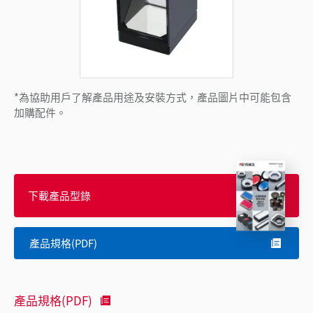
*為協助用戶了解產品用途及安裝方式，產品圖片中可能包含
加購配件。
下載產品型錄
產品規格(PDF)
產品規格(PDF)