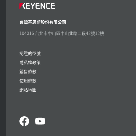
台灣基恩斯股份有限公司
104016 台北市中山區中山北路二段42號12樓
認證的型號
隱私權政策
銷售條款
使用條款
網站地圖