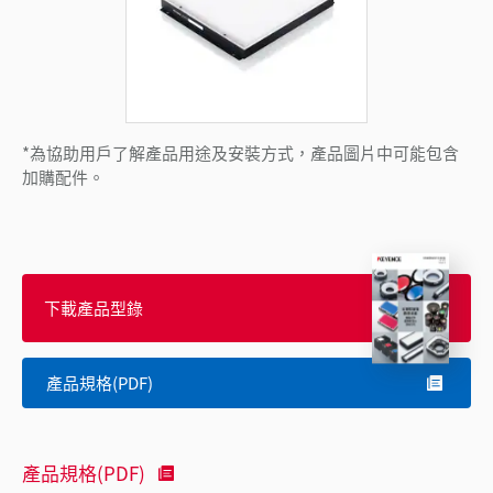
*為協助用戶了解產品用途及安裝方式，產品圖片中可能包含
加購配件。
下載產品型錄
產品規格(PDF)
產品規格(PDF)