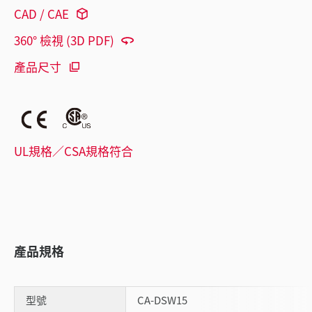
CAD / CAE
360° 檢視 (3D PDF)
產品尺寸
UL規格／CSA規格符合
產品規格
型號
CA-DSW15