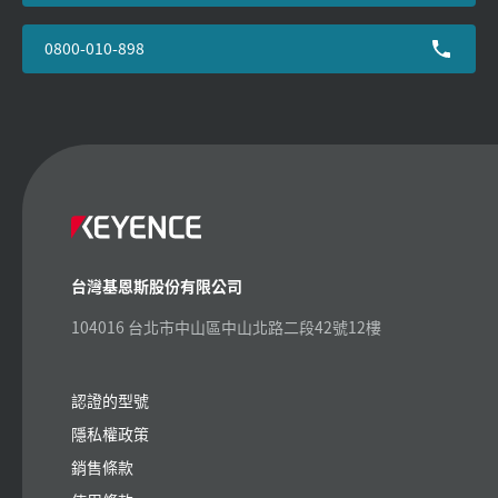
0800-010-898
台灣基恩斯股份有限公司
104016 台北市中山區中山北路二段42號12樓
認證的型號
隱私權政策
銷售條款