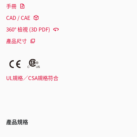
手冊
CAD / CAE
360° 檢視 (3D PDF)
產品尺寸
UL規格／CSA規格符合
產品規格