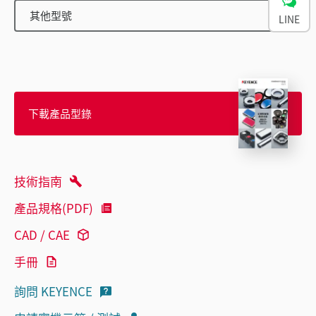
其他型號
LINE
下載產品型錄
技術指南
產品規格(PDF)
CAD / CAE
手冊
詢問 KEYENCE