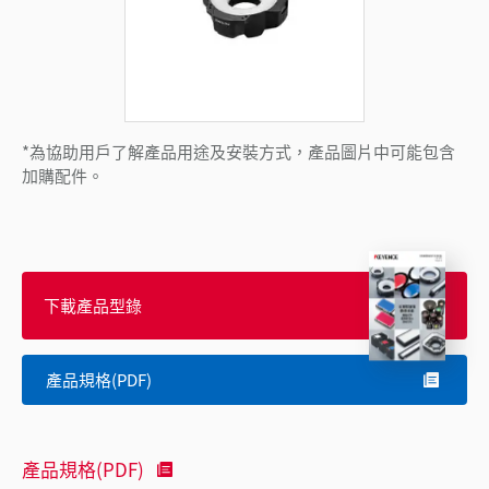
*為協助用戶了解產品用途及安裝方式，產品圖片中可能包含
加購配件。
下載產品型錄
產品規格(PDF)
產品規格(PDF)