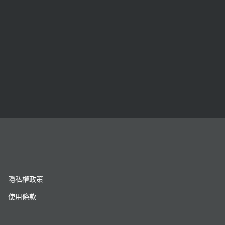
隱私權政策
使用條款