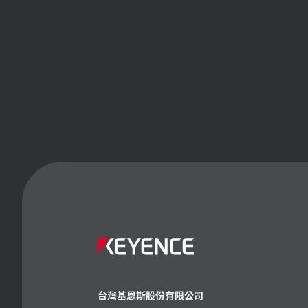
台灣基恩斯股份有限公司