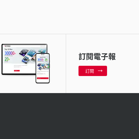
訂閱電子報
訂閱