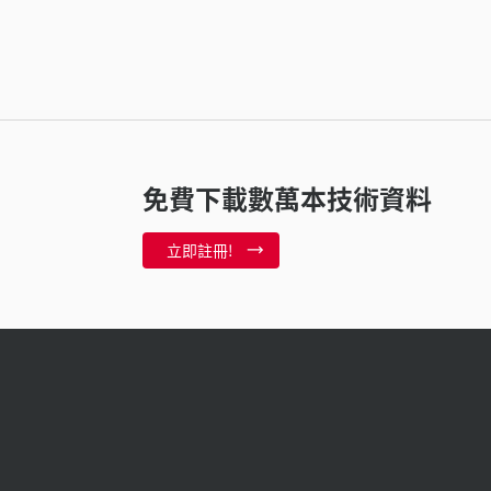
免費下載數萬本技術資料
立即註冊!