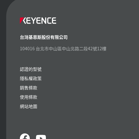
台灣基恩斯股份有限公司
104016 台北市中山區中山北路二段42號12樓
認證的型號
隱私權政策
銷售條款
使用條款
網站地圖