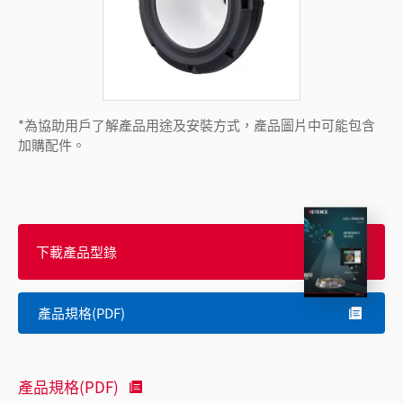
*為協助用戶了解產品用途及安裝方式，產品圖片中可能包含
加購配件。
下載產品型錄
產品規格(PDF)
產品規格(PDF)