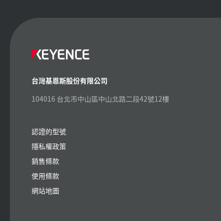
台灣基恩斯股份有限公司
104016 台北市中山區中山北路二段42號12樓
認證的型號
隱私權政策
銷售條款
使用條款
網站地圖