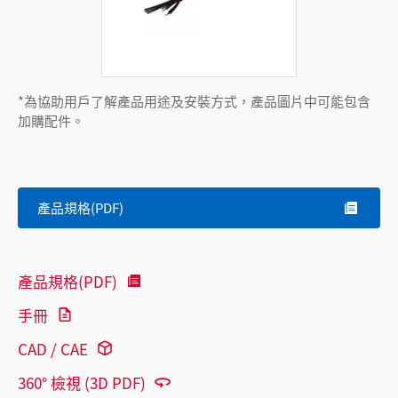
*為協助用戶了解產品用途及安裝方式，產品圖片中可能包含
加購配件。
產品規格(PDF)
產品規格(PDF)
手冊
CAD / CAE
360° 檢視 (3D PDF)