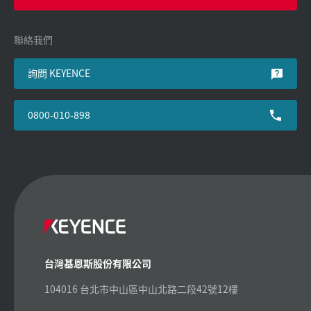
聯絡我們
詢問 KEYENCE
0800-010-898
台灣基恩斯股份有限公司
104016 台北市中山區中山北路二段42號12樓