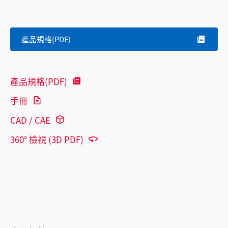
產品規格(PDF)
產品規格(PDF)
手冊
CAD / CAE
360° 檢視 (3D PDF)