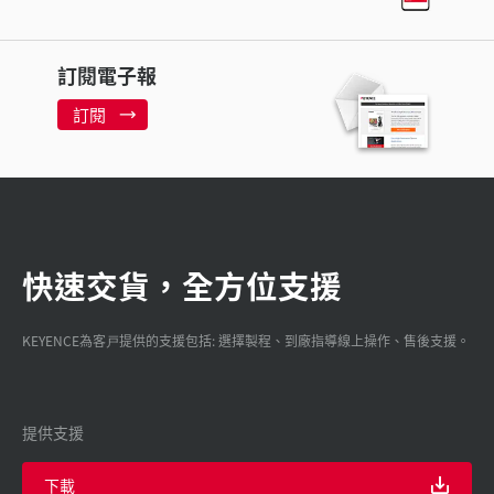
訂閱電子報
訂閱
快速交貨，全方位支援
KEYENCE為客戸提供的支援包括: 選擇製程、到廠指導線上操作、售後支援。
提供支援
下載