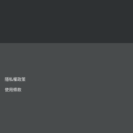
隱私權政策
使用條款