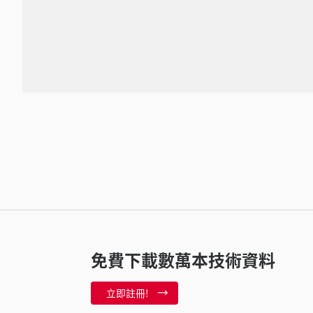
免費下載數萬本技術資料
立即註冊!