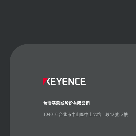
台灣基恩斯股份有限公司
104016 台北市中山區中山北路二段42號12樓