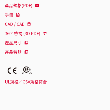
產品規格(PDF)
手冊
CAD / CAE
360° 檢視 (3D PDF)
產品尺寸
產品特點
UL規格／CSA規格符合