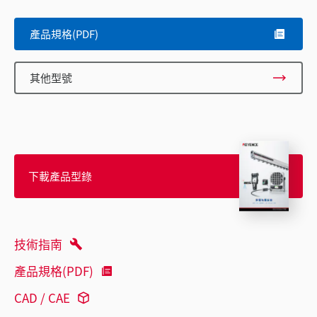
產品規格(PDF)
其他型號
下載產品型錄
技術指南
產品規格(PDF)
CAD / CAE