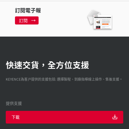
訂閱電子報
訂閱
快速交貨，全方位支援
KEYENCE為客戸提供的支援包括: 選擇製程、到廠指導線上操作、售後支援。
提供支援
下載