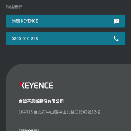
聯絡我們
詢問 KEYENCE
0800-010-898
台灣基恩斯股份有限公司
104016 台北市中山區中山北路二段42號12樓