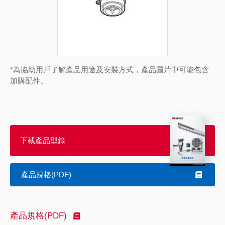
*為協助用戶了解產品用途及安裝方式，產品圖片中可能包含
加購配件。
下載產品型錄
產品規格(PDF)
產品規格(PDF)