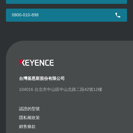
0800-010-898
台灣基恩斯股份有限公司
104016 台北市中山區中山北路二段42號12樓
認證的型號
隱私權政策
銷售條款