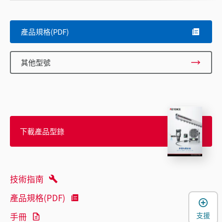
產品規格(PDF)
其他型號
下載產品型錄
技術指南
產品規格(PDF)
支援
手冊