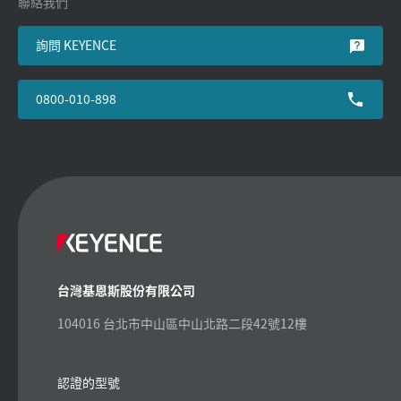
聯絡我們
詢問 KEYENCE
0800-010-898
台灣基恩斯股份有限公司
104016 台北市中山區中山北路二段42號12樓
認證的型號