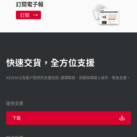
訂閱電子報
訂閱
快速交貨，全方位支援
KEYENCE為客戸提供的支援包括: 選擇製程、到廠指導線上操作、售後支援。
提供支援
下載