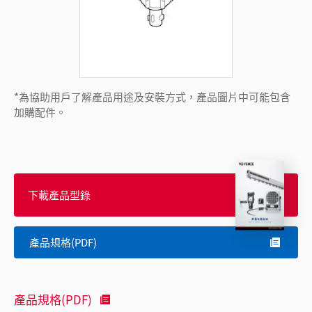
*為協助用戶了解產品用途及安裝方式，產品圖片中可能包含
加購配件。
下載產品型錄
產品規格(PDF)
產品規格(PDF)