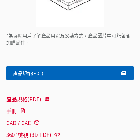
*為協助用戶了解產品用途及安裝方式，產品圖片中可能包含
加購配件。
產品規格(PDF)
產品規格(PDF)
手冊
CAD / CAE
360° 檢視 (3D PDF)