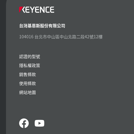
台灣基恩斯股份有限公司
104016 台北市中山區中山北路二段42號12樓
認證的型號
隱私權政策
銷售條款
使用條款
網站地圖