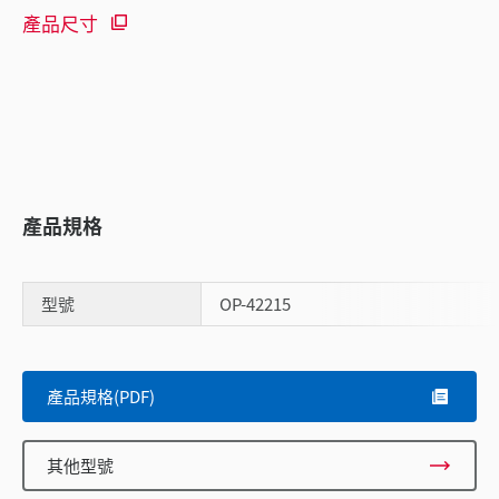
產品尺寸
產品規格
型號
OP-42215
產品規格(PDF)
Scroll
其他型號