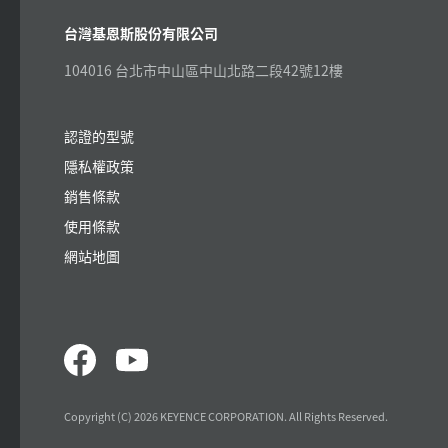
台灣基恩斯股份有限公司
104016 台北市中山區中山北路二段42號12樓
認證的型號
隱私權政策
銷售條款
使用條款
網站地圖
Copyright (C) 2026 KEYENCE CORPORATION. All Rights Reserved.