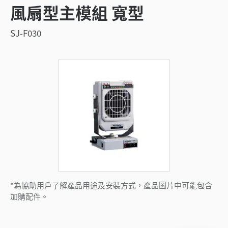
風扇型主模組 寬型
SJ-F030
*為協助用戶了解產品用途及安裝方式，產品圖片中可能包含
加購配件。