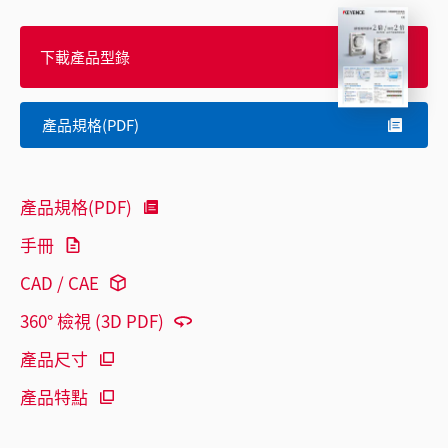
下載產品型錄
產品規格(PDF)
產品規格(PDF)
手冊
CAD / CAE
360° 檢視 (3D PDF)
產品尺寸
產品特點